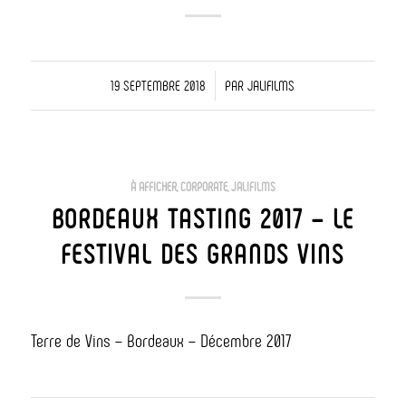
/
19 SEPTEMBRE 2018
PAR
JALIFILMS
À AFFICHER
,
CORPORATE
,
JALIFILMS
BORDEAUX TASTING 2017 – LE
FESTIVAL DES GRANDS VINS
Terre de Vins – Bordeaux – Décembre 2017