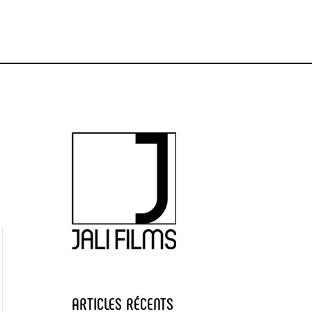
ARTICLES RÉCENTS