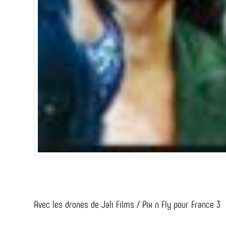
Avec les drones de Jali Films / Pix n Fly pour France 3