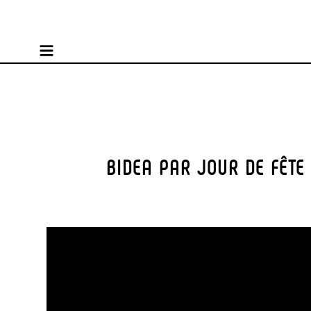
BIDEA PAR JOUR DE FÊTE 