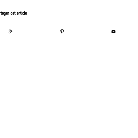
tager cet article