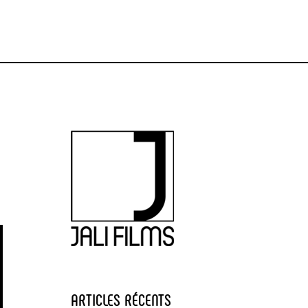
ARTICLES RÉCENTS